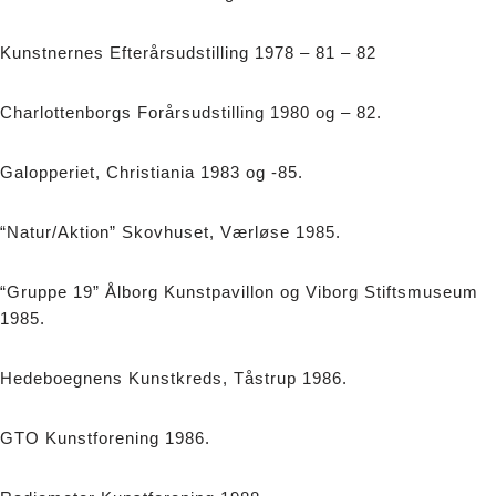
Kunstnernes Efterårsudstilling 1978 – 81 – 82
Charlottenborgs Forårsudstilling 1980 og – 82.
Galopperiet, Christiania 1983 og -85.
“Natur/Aktion” Skovhuset, Værløse 1985.
“Gruppe 19” Ålborg Kunstpavillon og Viborg Stiftsmuseum
1985.
Hedeboegnens Kunstkreds, Tåstrup 1986.
GTO Kunstforening 1986.